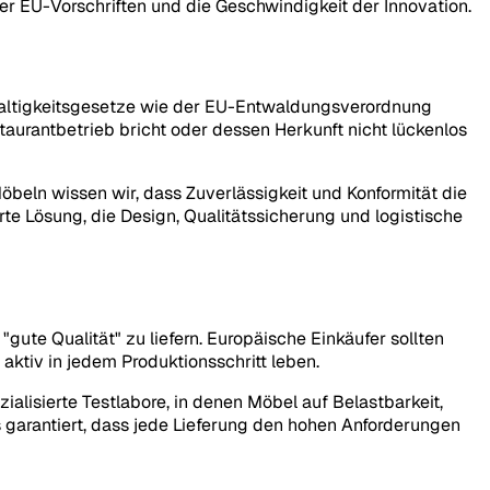
er EU-Vorschriften und die Geschwindigkeit der Innovation.
haltigkeitsgesetze wie der EU-Entwaldungsverordnung
aurantbetrieb bricht oder dessen Herkunft nicht lückenlos
öbeln wissen wir, dass Zuverlässigkeit und Konformität die
rte Lösung, die Design, Qualitätssicherung und logistische
"gute Qualität" zu liefern. Europäische Einkäufer sollten
 aktiv in jedem Produktionsschritt leben.
ialisierte Testlabore, in denen Möbel auf Belastbarkeit,
garantiert, dass jede Lieferung den hohen Anforderungen